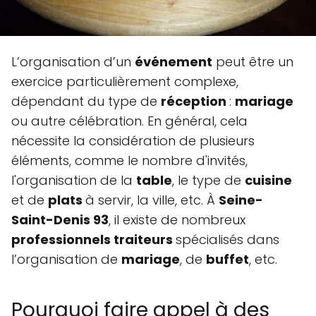
L’organisation d’un
événement
peut être un
exercice particulièrement complexe,
dépendant du type de
réception
:
mariage
ou autre célébration. En général, cela
nécessite la considération de plusieurs
éléments, comme le nombre d'invités,
l'organisation de la
table
, le type de
cuisine
et de
plats
à servir, la ville, etc. À
Seine-
Saint-Denis 93
, il existe de nombreux
professionnels traiteurs
spécialisés dans
l’organisation de
mariage
, de
buffet
, etc.
Pourquoi faire appel à des