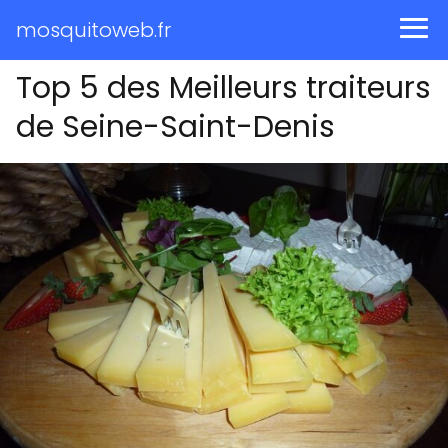
mosquitoweb.fr
Top 5 des Meilleurs traiteurs
de Seine-Saint-Denis