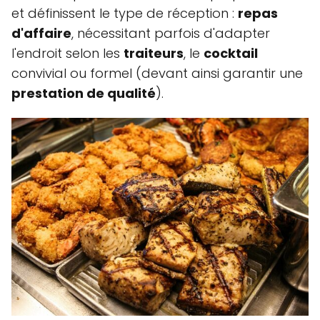
et définissent le type de réception :
repas
d'affaire
, nécessitant parfois d'adapter
l'endroit selon les
traiteurs
, le
cocktail
convivial ou formel (devant ainsi garantir une
prestation de qualité
).