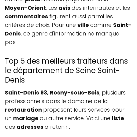
Moyen-Orient
. Les
avis
des internautes et les
commentaires
figurent aussi parmi les
critères de choix. Pour une
ville
comme
Saint-
Denis
, ce genre d'information ne manque
pas.
Top 5 des meilleurs traiteurs dans
le département de Seine Saint-
Denis
Saint-Denis 93, Rosny-sous-Bois
, plusieurs
professionnels dans le domaine de la
restauration
proposent leurs services pour
un
mariage
ou autre service. Voici une
liste
des
adresses
à retenir :