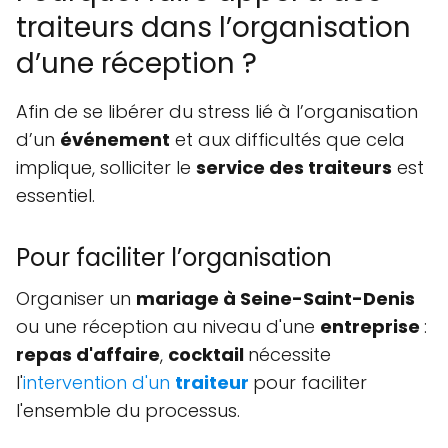
traiteurs dans l’organisation
d’une réception ?
Afin de se libérer du stress lié à l’organisation
d’un
événement
et aux difficultés que cela
implique, solliciter le
service des traiteurs
est
essentiel.
Pour faciliter l’organisation
Organiser un
mariage à Seine-Saint-Denis
ou une réception au niveau d'une
entreprise
:
repas d'affaire
,
cocktail
nécessite
l'
intervention d'un
traiteur
pour faciliter
l'ensemble du processus.